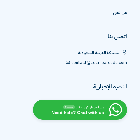
من نحن
اتصل بنا
المملكة العربية السعودية
contact@aqar-barcode.com
النشرة الإخبارية
مساعد باركود عقار
Online
Need help? Chat with us