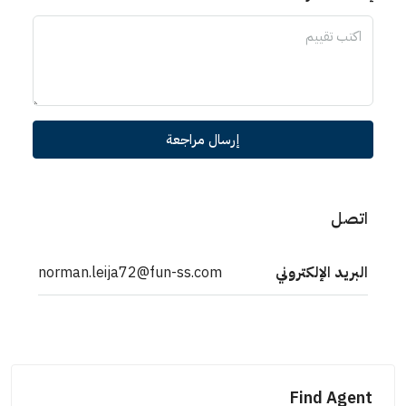
إرسال مراجعة
اتصل
البريد الإلكتروني
norman.leija72@fun-ss.com
Find Agent