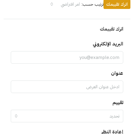
اترك تقييمك
ترتيب حسب:
امر افتراضي
اترك تقييمك
البريد الإلكتروني
عنوان
تقييم
تحديد
إعادة النظر