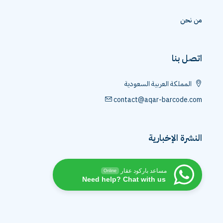
من نحن
اتصل بنا
المملكة العربية السعودية
contact@aqar-barcode.com
النشرة الإخبارية
مساعد باركود عقار
Online
Need help? Chat with us