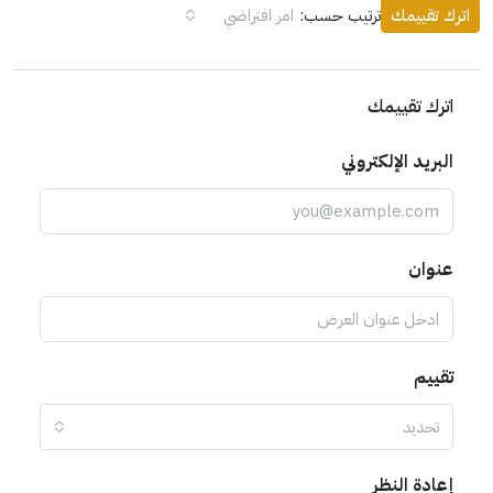
اترك تقييمك
ترتيب حسب:
امر افتراضي
اترك تقييمك
البريد الإلكتروني
عنوان
تقييم
تحديد
إعادة النظر