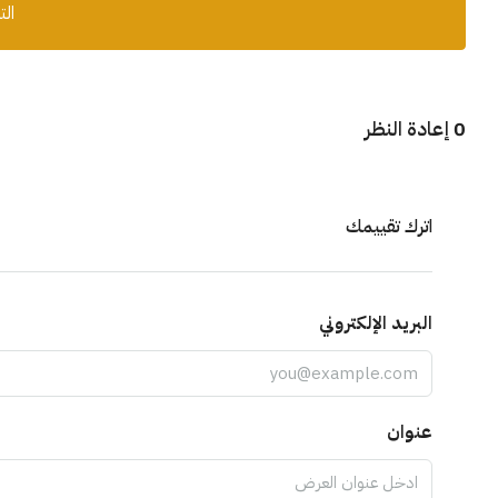
الت
0 إعادة النظر
اترك تقييمك
البريد الإلكتروني
عنوان