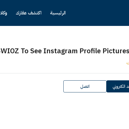
الرئيسية
اكتشف عقارك
وكلا
WIOZ To See Instagram Profile Pictures
ت
 الكتروني
اتصل