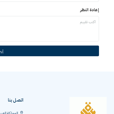
إعادة النظر
إر
اتصل بنا
المملكة العرب