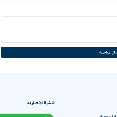
سال مراجعة
النشرة الإخبارية
ية السعودية