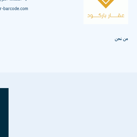
r-barcode.com
من نحن