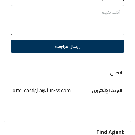
إرسال مراجعة
اتصل
البريد الإلكتروني
otto_castiglia@fun-ss.com
Find Agent