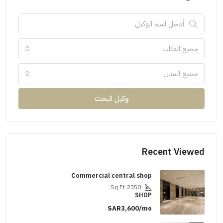
جميع الفئات
جميع المدن
وكيل البحث
Recent Viewed
Commercial central shop
Sq Ft
2350
SHOP
SAR3,600/mo