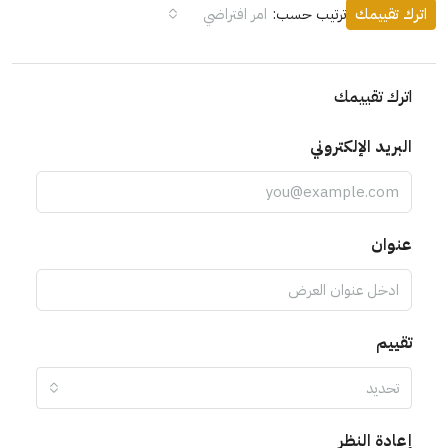
اترك تقييمك
ترتيب حسب:
امر افتراضي
اترك تقييمك
البريد الإلكتروني
عنوان
تقييم
تحديد
إعادة النظر