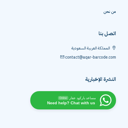
من نحن
اتصل بنا
المملكة العربية السعودية
contact@aqar-barcode.com
النشرة الإخبارية
مساعد باركود عقار
Online
Need help? Chat with us