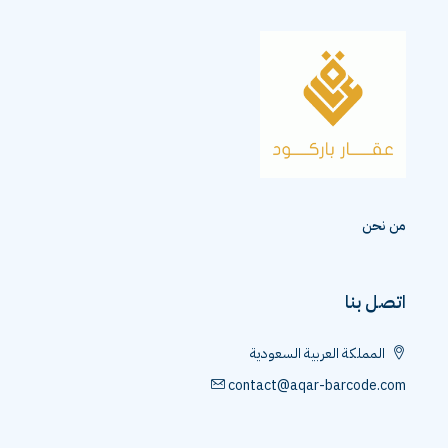
من نحن
اتصل بنا
المملكة العربية السعودية
contact@aqar-barcode.com