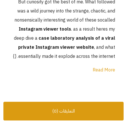
But curiosity got the best of me. What followed
was a wild journey into the strange, chaotic, and
nonsensically interesting world of these socalled
Instagram viewer tools
. as a result heres my
deep dive a
case laboratory analysis of a viral
private Instagram viewer website
, and what
essentially made it explode across the internet. {}
Read More
التعليقات (0)