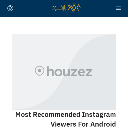
Most Recommended Instagram
Viewers For Android