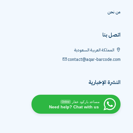
من نحن
اتصل بنا
المملكة العربية السعودية
contact@aqar-barcode.com
النشرة الإخبارية
مساعد باركود عقار
Online
Need help? Chat with us