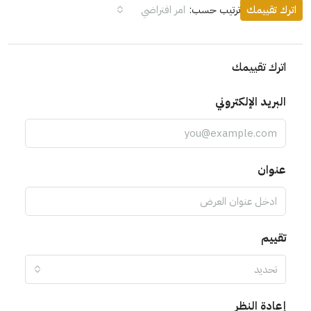
اترك تقييمك
ترتيب حسب:
امر افتراضي
اترك تقييمك
البريد الإلكتروني
عنوان
تقييم
تحديد
إعادة النظر