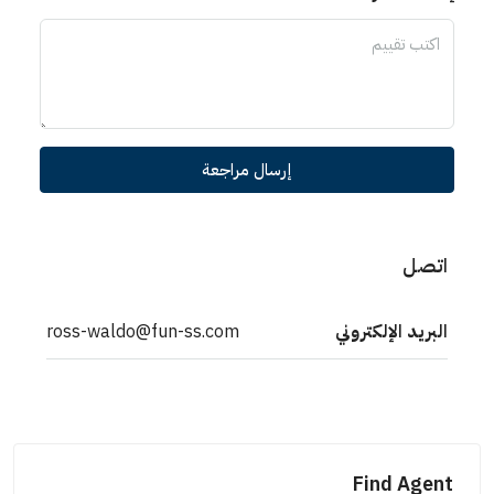
إرسال مراجعة
اتصل
البريد الإلكتروني
ross-waldo@fun-ss.com
Find Agent