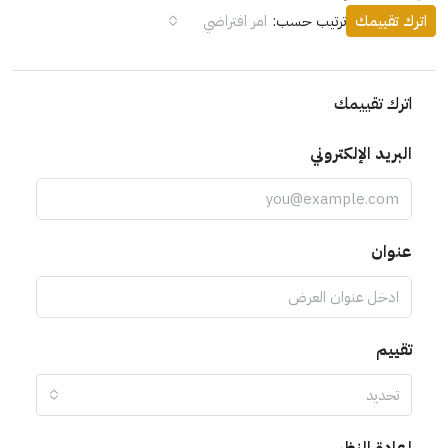
اترك تقييمك
ترتيب حسب:
امر افتراضي
اترك تقييمك
البريد الإلكتروني
عنوان
تقييم
تحديد