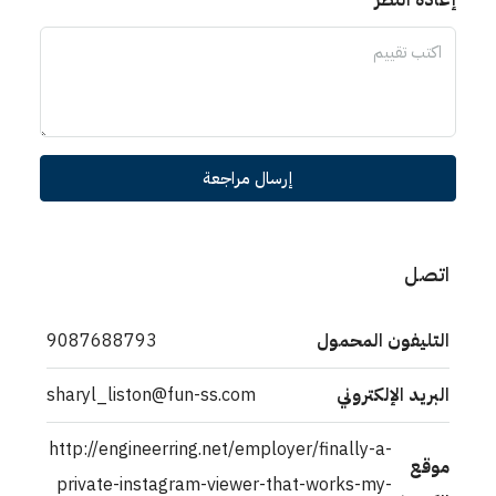
إعادة النظر
إرسال مراجعة
اتصل
التليفون المحمول
9087688793
البريد الإلكتروني
sharyl_liston@fun-ss.com
http://engineerring.net/employer/finally-a-
موقع
private-instagram-viewer-that-works-my-