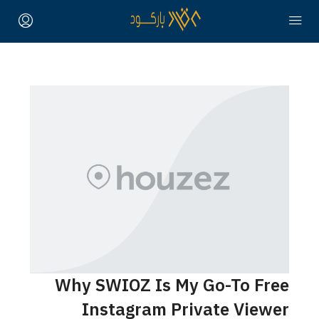
Why SWIOZ Is My Go-To Free
Instagram Private Viewer