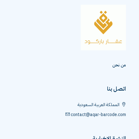
من نحن
اتصل بنا
المملكة العربية السعودية
contact@aqar-barcode.com
النشرة الإخبارية