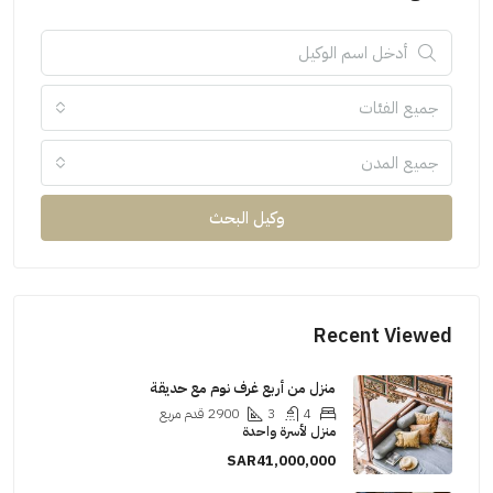
جميع الفئات
جميع المدن
وكيل البحث
Recent Viewed
منزل من أربع غرف نوم مع حديقة
4
3
2900
قدم مربع
منزل لأسرة واحدة
SAR41,000,000