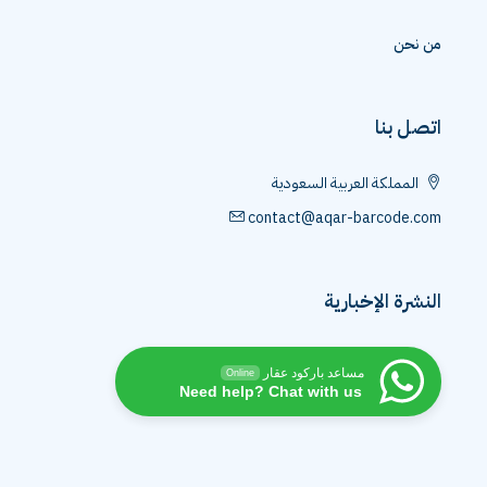
من نحن
اتصل بنا
المملكة العربية السعودية
contact@aqar-barcode.com
النشرة الإخبارية
مساعد باركود عقار
Online
Need help? Chat with us