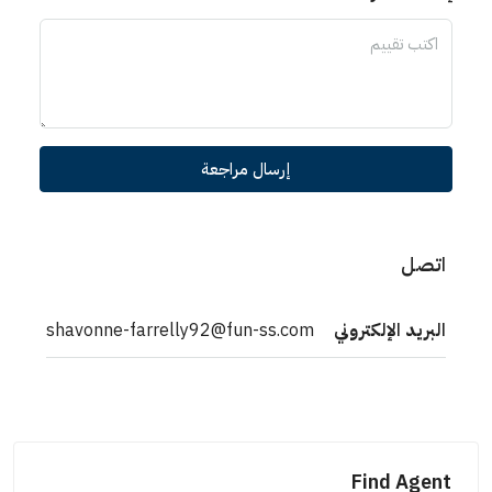
إرسال مراجعة
اتصل
البريد الإلكتروني
shavonne-farrelly92@fun-ss.com
Find Agent