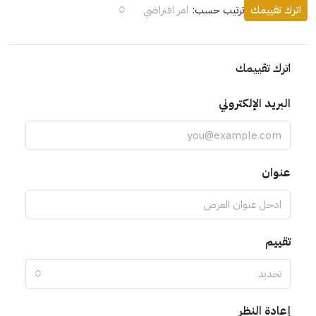
اترك تقييمك
ترتيب حسب:
امر افتراضي
اترك تقييمك
البريد الإلكتروني
عنوان
تقييم
تحديد
إعادة النظر