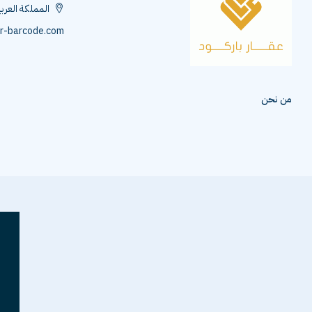
المملكة العرب
r-barcode.com
من نحن