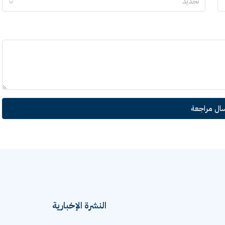
تحديد
سال مراجعة
النشرة الإخبارية