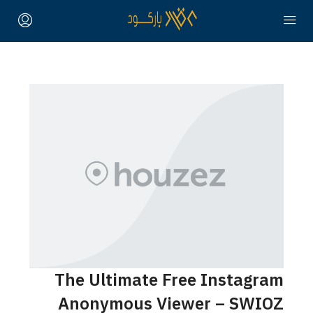
The Ultimate 
Anonymous V