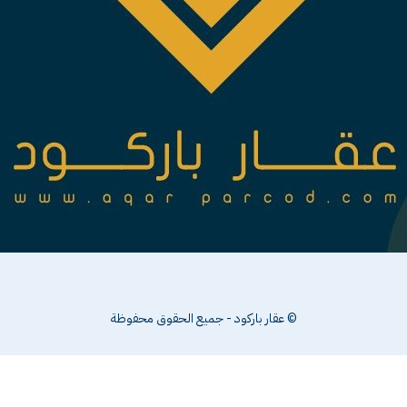
 جميع الحقوق محفوظة