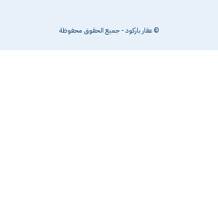
 عقار باركود - جميع الحقوق محفوظة