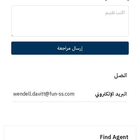
إرسال مراجعة
اتصل
البريد الإلكتروني
wendell.davitt@fun-ss.com
Find Agent