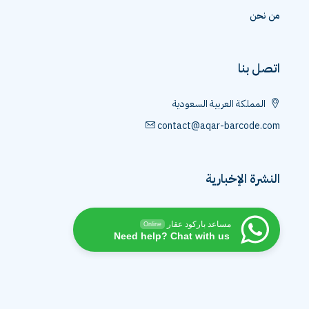
من نحن
اتصل بنا
المملكة العربية السعودية
contact@aqar-barcode.com
النشرة الإخبارية
مساعد باركود عقار
Online
Need help? Chat with us