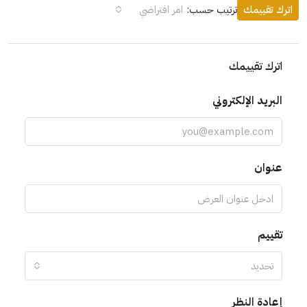
اترك تقييمك
ترتيب حسب:
امر افتراضي
اترك تقييمك
البريد الإلكتروني
عنوان
تقييم
تحديد
إعادة النظر