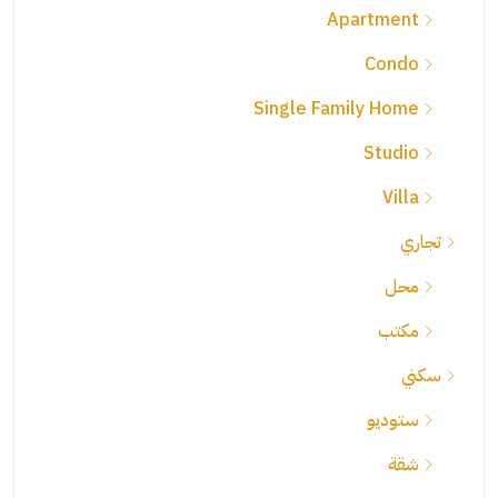
Apartment
Condo
Single Family Home
Studio
Villa
تجاري
محل
مكتب
سكني
ستوديو
شقة