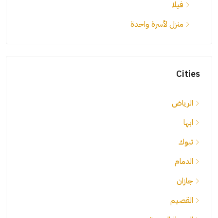
فيلا
منزل لأسرة واحدة
Cities
الرياض
ابها
تبوك
الدمام
جازان
القصيم