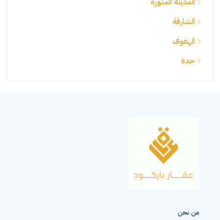
المدينة المنورة
الشارقة
الهفوف
جدة
من نحن