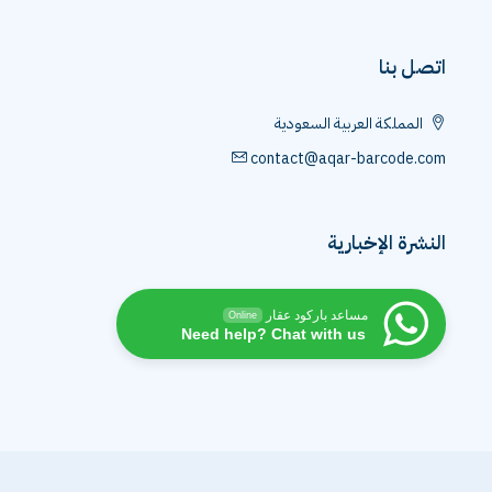
اتصل بنا
المملكة العربية السعودية
contact@aqar-barcode.com
النشرة الإخبارية
مساعد باركود عقار
Online
Need help? Chat with us