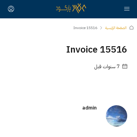
الصفحة الرئيسية
Invoice 15516
Invoice 15516
‏7 سنوات قبل
admin