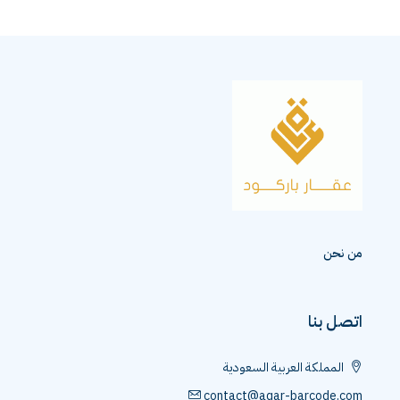
من نحن
اتصل بنا
المملكة العربية السعودية
contact@aqar-barcode.com