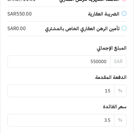
الضريبة العقارية
SAR550.00
تأمين الرهن العقاري الخاص بالمشتري
SAR0.00
المبلغ الإجمالي
SAR
الدفعة المقدمة
%
سعر الفائدة
%