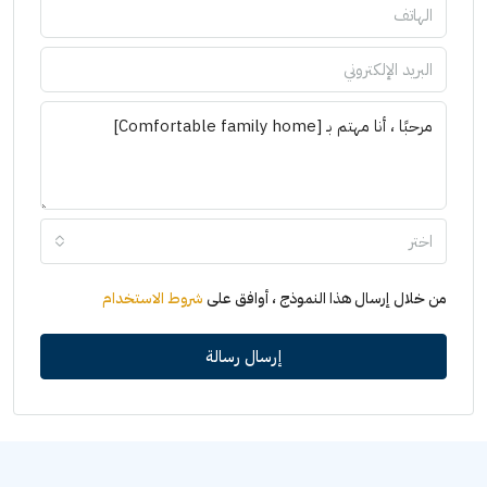
اختر
من خلال إرسال هذا النموذج ، أوافق على
شروط الاستخدام
إرسال رسالة