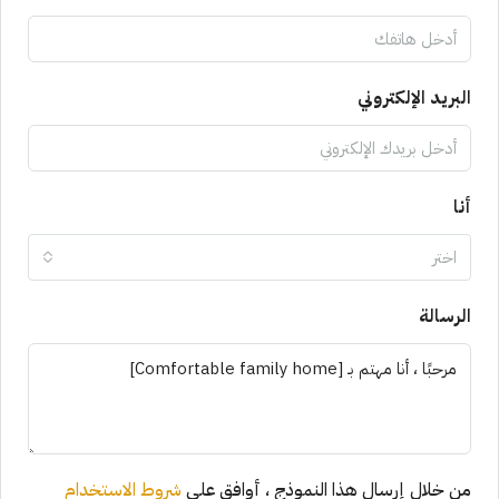
البريد الإلكتروني
أنا
اختر
الرسالة
من خلال إرسال هذا النموذج ، أوافق على
شروط الاستخدام