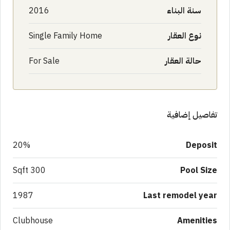
سنة البناء
2016
نوع العقار
Single Family Home
حالة العقار
For Sale
تفاصيل إضافية
20%
Deposit
300 Sqft
Pool Size
1987
Last remodel year
Clubhouse
Amenities