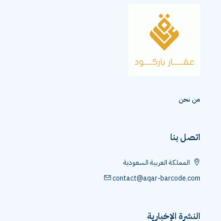
من نحن
اتصل بنا
المملكة العربية السعودية
contact@aqar-barcode.com
النشرة الإخبارية