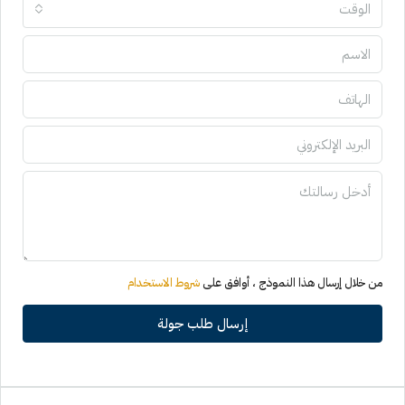
الوقت
من خلال إرسال هذا النموذج ، أوافق على
شروط الاستخدام
إرسال طلب جولة